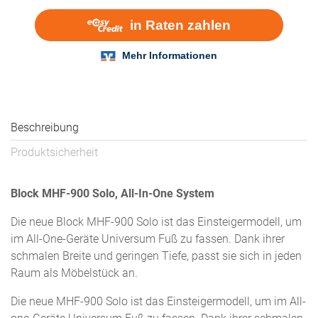
Beschreibung
Produktsicherheit
Block MHF-900 Solo, All-In-One System
Die neue Block MHF-900 Solo ist das Einsteigermodell, um
im All-One-Geräte Universum Fuß zu fassen. Dank ihrer
schmalen Breite und geringen Tiefe, passt sie sich in jeden
Raum als Möbelstück an.
Die neue MHF-900 Solo ist das Einsteigermodell, um im All-