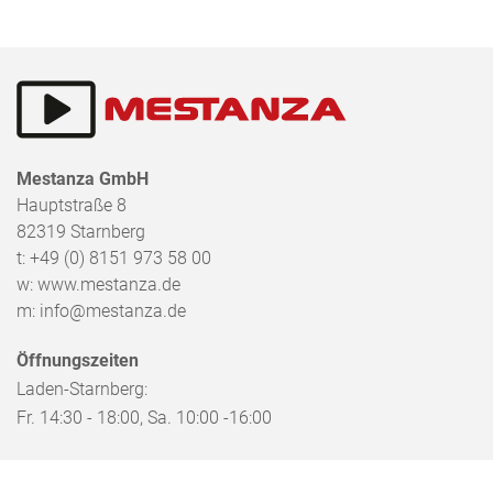
Mestanza GmbH
Hauptstraße 8
82319
Starnberg
t:
+49 (0) 8151 973 58 00
w:
www.mestanza.de
m:
info@mestanza.de
Öffnungszeiten
Laden-Starnberg:
Fr. 14:30 - 18:00, Sa. 10:00 -16:00