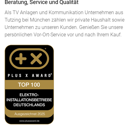
Beratung, Service und Qualität
Als TV Anlagen und Kommunikation Unternehmen aus
Tutzing bei München zählen wir private Haushalt sowie
Unternehmen zu unseren Kunden. Genießen Sie unsere
persönlichen Vor-Ort-Service vor und nach Ihrem Kauf.