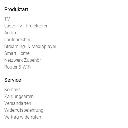
Produktart
TV
Laser-TV | Projektoren
Audio
Lautsprecher
Streaming- & Mediaplayer
Smart Home
Netzwerk Zubehör
Router & WiFi
Service
Kontakt
Zahlungsarten
Versandarten
Widerrufsbelehrung
Vertrag widerrufen