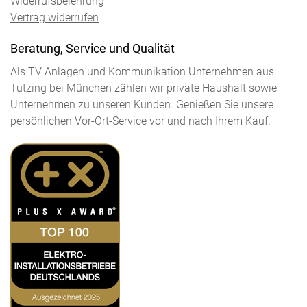
Widerrufsbelehrung
Vertrag widerrufen
Beratung, Service und Qualität
Als TV Anlagen und Kommunikation Unternehmen aus
Tutzing bei München zählen wir private Haushalt sowie
Unternehmen zu unseren Kunden. Genießen Sie unsere
persönlichen Vor-Ort-Service vor und nach Ihrem Kauf.