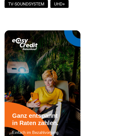
TV-SOUNDSYSTEM
UHD+