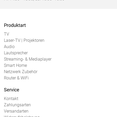
Produktart
TV
Laser-TV | Projektoren
Audio
Lautsprecher
Streaming- & Mediaplayer
Smart Home
Netzwerk Zubehör
Router & WiFi
Service
Kontakt
Zahlungsarten
Versandarten