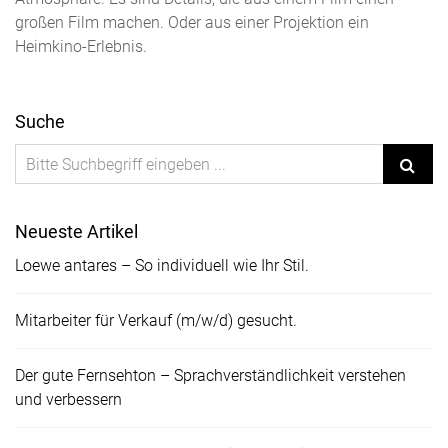
großen Film machen. Oder aus einer Projektion ein
Heimkino-Erlebnis.
Suche
Neueste Artikel
Loewe antares – So individuell wie Ihr Stil.
Mitarbeiter für Verkauf (m/w/d) gesucht.
Der gute Fernsehton – Sprachverständlichkeit verstehen
und verbessern