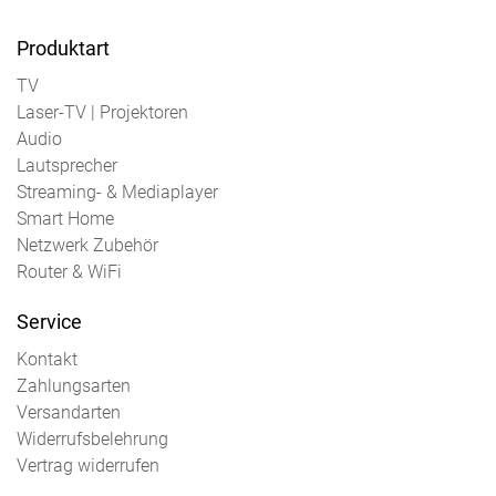
Produktart
TV
Laser-TV | Projektoren
Audio
Lautsprecher
Streaming- & Mediaplayer
Smart Home
Netzwerk Zubehör
Router & WiFi
Service
Kontakt
Zahlungsarten
Versandarten
Widerrufsbelehrung
Vertrag widerrufen