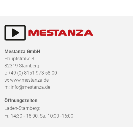
Mestanza GmbH
Hauptstraße 8
82319
Starnberg
t:
+49 (0) 8151 973 58 00
w:
www.mestanza.de
m:
info@mestanza.de
Öffnungszeiten
Laden-Starnberg:
Fr. 14:30 - 18:00, Sa. 10:00 -16:00