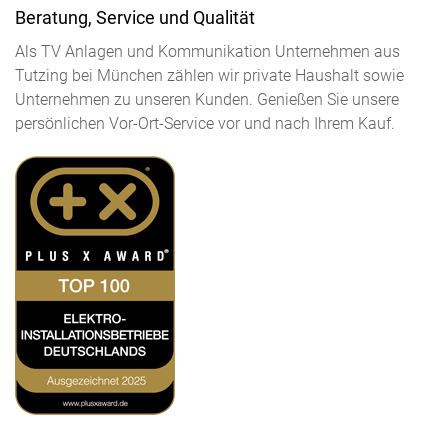
Beratung, Service und Qualität
Als TV Anlagen und Kommunikation Unternehmen aus
Tutzing bei München zählen wir private Haushalt sowie
Unternehmen zu unseren Kunden. Genießen Sie unsere
persönlichen Vor-Ort-Service vor und nach Ihrem Kauf.