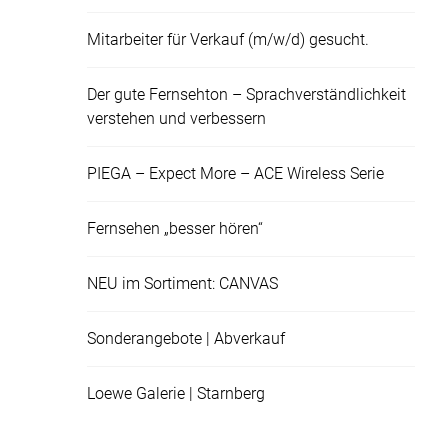
Mitarbeiter für Verkauf (m/w/d) gesucht.
Der gute Fernsehton – Sprachverständlichkeit
verstehen und verbessern
PIEGA – Expect More – ACE Wireless Serie
Fernsehen „besser hören“
NEU im Sortiment: CANVAS
Sonderangebote | Abverkauf
Loewe Galerie | Starnberg