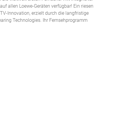
uf allen Loewe-Geräten verfügbar! Ein riesen
-Innovation, erzielt durch die langfristige
earing Technologies. Ihr Fernsehprogramm