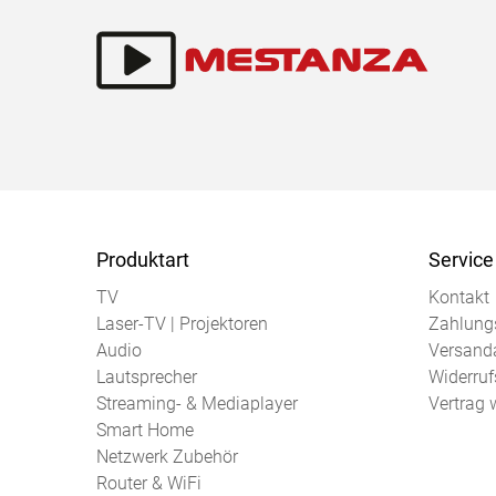
Produktart
Service
TV
Kontakt
Laser-TV | Projektoren
Zahlung
Audio
Versand
Lautsprecher
Widerruf
Streaming- & Mediaplayer
Vertrag 
Smart Home
Netzwerk Zubehör
Router & WiFi