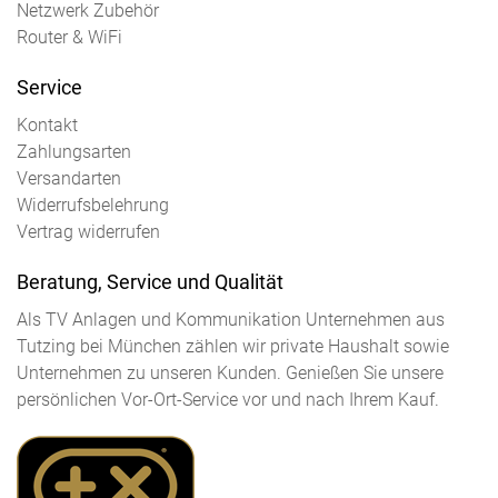
Netzwerk Zubehör
Router & WiFi
Service
Kontakt
Zahlungsarten
Versandarten
Widerrufsbelehrung
Vertrag widerrufen
Beratung, Service und Qualität
Als TV Anlagen und Kommunikation Unternehmen aus
Tutzing bei München zählen wir private Haushalt sowie
Unternehmen zu unseren Kunden. Genießen Sie unsere
persönlichen Vor-Ort-Service vor und nach Ihrem Kauf.