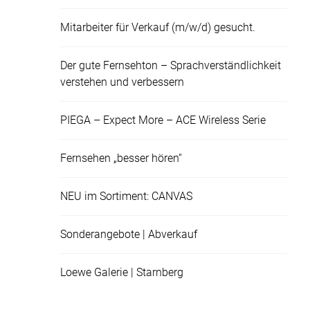
Mitarbeiter für Verkauf (m/w/d) gesucht.
Der gute Fernsehton – Sprachverständlichkeit
verstehen und verbessern
PIEGA – Expect More – ACE Wireless Serie
Fernsehen „besser hören“
NEU im Sortiment: CANVAS
Sonderangebote | Abverkauf
Loewe Galerie | Starnberg