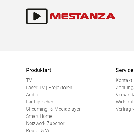
Produktart
Service
TV
Kontakt
Laser-TV | Projektoren
Zahlung
Audio
Versand
Lautsprecher
Widerruf
Streaming- & Mediaplayer
Vertrag 
Smart Home
Netzwerk Zubehör
Router & WiFi