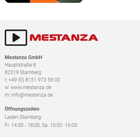
Mestanza GmbH
Hauptstraße 8
82319
Starnberg
t:
+49 (0) 8151 973 58 00
w:
www.mestanza.de
m:
info@mestanza.de
Öffnungszeiten
Laden-Starnberg:
Fr. 14:30 - 18:00, Sa. 10:00 -16:00