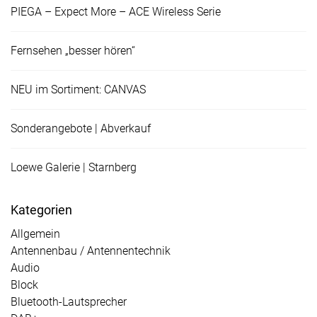
PIEGA – Expect More – ACE Wireless Serie
Fernsehen „besser hören“
NEU im Sortiment: CANVAS
Sonderangebote | Abverkauf
Loewe Galerie | Starnberg
Kategorien
Allgemein
Antennenbau / Antennentechnik
Audio
Block
Bluetooth-Lautsprecher