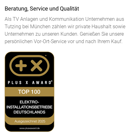
Beratung, Service und Qualität
Als TV Anlagen und Kommunikation Unternehmen aus
Tutzing bei München zählen wir private Haushalt sowie
Unternehmen zu unseren Kunden. Genießen Sie unsere
persönlichen Vor-Ort-Service vor und nach Ihrem Kauf.