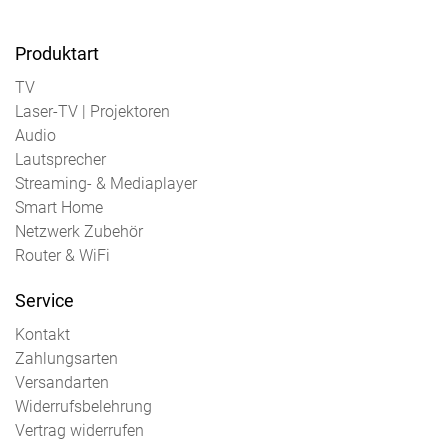
Produktart
TV
Laser-TV | Projektoren
Audio
Lautsprecher
Streaming- & Mediaplayer
Smart Home
Netzwerk Zubehör
Router & WiFi
Service
Kontakt
Zahlungsarten
Versandarten
Widerrufsbelehrung
Vertrag widerrufen