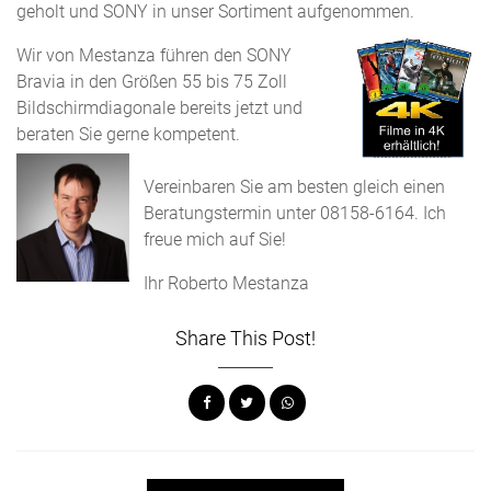
geholt und SONY in unser Sortiment aufgenommen.
Wir von Mestanza führen den SONY
Bravia in den Größen 55 bis 75 Zoll
Bildschirmdiagonale bereits jetzt und
beraten Sie gerne kompetent.
Vereinbaren Sie am besten gleich einen
Beratungstermin unter 08158-6164. Ich
freue mich auf Sie!
Ihr Roberto Mestanza
Share This Post!