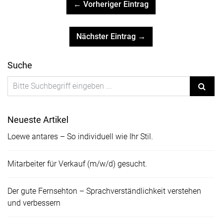
← Vorheriger Eintrag
Nächster Eintrag →
Suche
Neueste Artikel
Loewe antares – So individuell wie Ihr Stil.
Mitarbeiter für Verkauf (m/w/d) gesucht.
Der gute Fernsehton – Sprachverständlichkeit verstehen
und verbessern