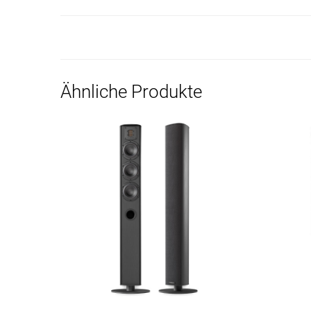
Ähnliche Produkte