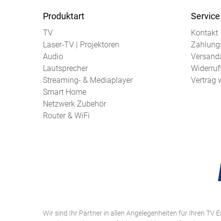
Produktart
Service
TV
Kontakt
Laser-TV | Projektoren
Zahlung
Audio
Versand
Lautsprecher
Widerruf
Streaming- & Mediaplayer
Vertrag 
Smart Home
Netzwerk Zubehör
Router & WiFi
Wir sind Ihr Partner in allen Angelegenheiten für Ihren TV E