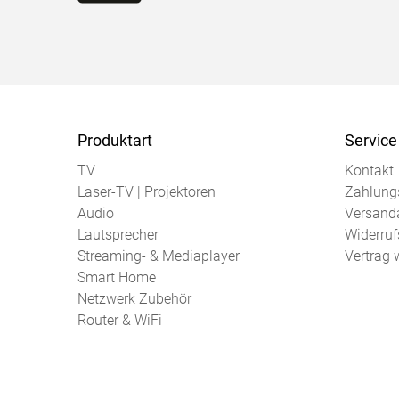
Produktart
Service
TV
Kontakt
Laser-TV | Projektoren
Zahlung
Audio
Versand
Lautsprecher
Widerruf
Streaming- & Mediaplayer
Vertrag 
Smart Home
Netzwerk Zubehör
Router & WiFi