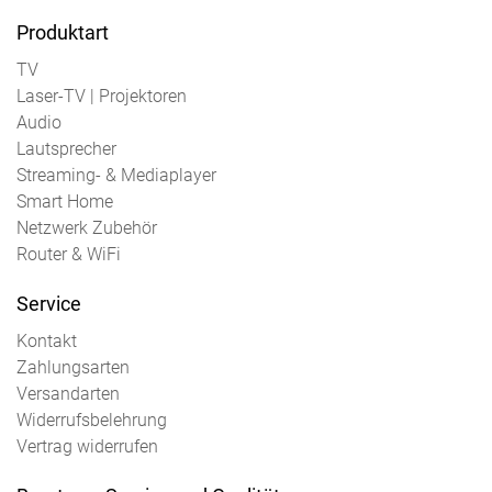
Produktart
TV
Laser-TV | Projektoren
Audio
Lautsprecher
Streaming- & Mediaplayer
Smart Home
Netzwerk Zubehör
Router & WiFi
Service
Kontakt
Zahlungsarten
Versandarten
Widerrufsbelehrung
Vertrag widerrufen