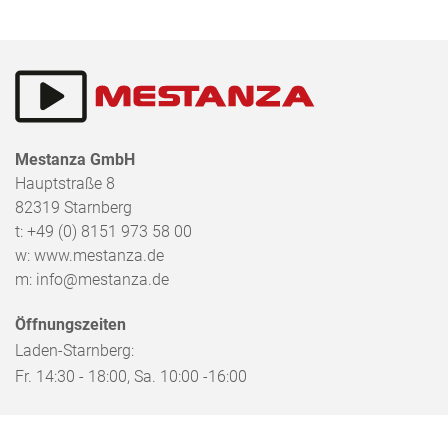
Mestanza GmbH
Hauptstraße 8
82319
Starnberg
t:
+49 (0) 8151 973 58 00
w:
www.mestanza.de
m:
info@mestanza.de
Öffnungszeiten
Laden-Starnberg:
Fr. 14:30 - 18:00, Sa. 10:00 -16:00