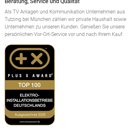
Beratung, Service und Qualität
Als TV Anlagen und Kommunikation Unternehmen aus
Tutzing bei München zählen wir private Haushalt sowie
Unternehmen zu unseren Kunden. Genießen Sie unsere
persönlichen Vor-Ort-Service vor und nach Ihrem Kauf.