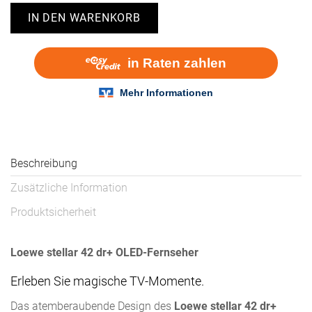
IN DEN WARENKORB
Beschreibung
Zusätzliche Information
Produktsicherheit
Loewe stellar 42 dr+ OLED-Fernseher
Erleben Sie magische TV-Momente.
Das atemberaubende Design des
Loewe stellar 42 dr+