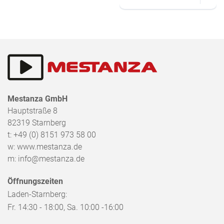
Mestanza GmbH
Hauptstraße 8
82319
Starnberg
t:
+49 (0) 8151 973 58 00
w:
www.mestanza.de
m:
info@mestanza.de
Öffnungszeiten
Laden-Starnberg:
Fr. 14:30 - 18:00, Sa. 10:00 -16:00