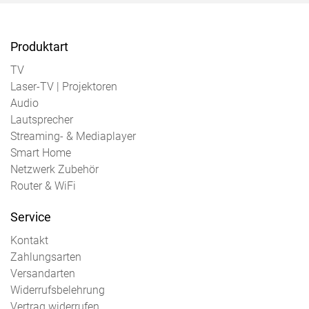
Produktart
TV
Laser-TV | Projektoren
Audio
Lautsprecher
Streaming- & Mediaplayer
Smart Home
Netzwerk Zubehör
Router & WiFi
Service
Kontakt
Zahlungsarten
Versandarten
Widerrufsbelehrung
Vertrag widerrufen