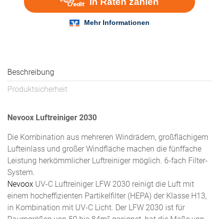
Beschreibung
Produktsicherheit
Nevoox Luftreiniger 2030
Die Kombination aus mehreren Windrädern, groß­flächigem
Lufteinlass und großer Wind­fläche machen die fünffache
Leistung herkömmlicher Luftreiniger möglich. 6-fach Filter-
System.
Nevoox
UV-C Luftreiniger LFW 2030 reinigt die Luft mit
einem hocheffizienten Partikelfilter (HEPA) der Klasse H13,
in Kombination mit UV-C Licht. Der LFW 2030 ist für