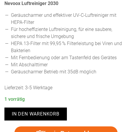
Nevoox Luftreiniger 2030
Geräuscharmer und effektiver UV-C-Luftreiniger mit
HEPA-Filter
Für hocheffiziente Luftreinigung, für eine saubere,
sichere und frische Umgebung
HEPA 13-Filter mit 99,95 % Filterleistung bei Viren und
Bakterien
Mit Fernbedienung oder am Tastenfeld des Gerätes
Mit Abschalttimer
Geräuscharmer Betrieb mit 35dB möglich
Lieferzeit:
3-5 Werktage
1 vorrätig
IN DEN WARENKORB