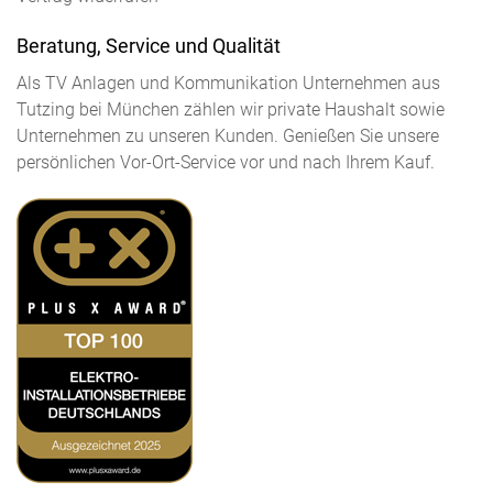
Beratung, Service und Qualität
Als TV Anlagen und Kommunikation Unternehmen aus
Tutzing bei München zählen wir private Haushalt sowie
Unternehmen zu unseren Kunden. Genießen Sie unsere
persönlichen Vor-Ort-Service vor und nach Ihrem Kauf.