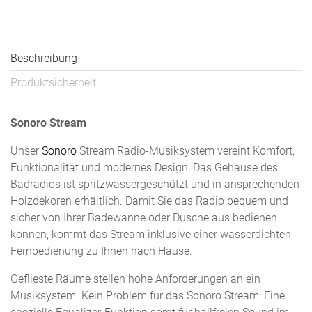
Beschreibung
Produktsicherheit
Sonoro Stream
Unser
Sonoro
Stream Radio-Musiksystem vereint Komfort,
Funktionalität und modernes Design: Das Gehäuse des
Badradios ist spritzwassergeschützt und in ansprechenden
Holzdekoren erhältlich. Damit Sie das Radio bequem und
sicher von Ihrer Badewanne oder Dusche aus bedienen
können, kommt das Stream inklusive einer wasserdichten
Fernbedienung zu Ihnen nach Hause.
Geflieste Räume stellen hohe Anforderungen an ein
Musiksystem. Kein Problem für das Sonoro Stream: Eine