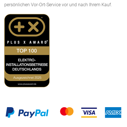
persönlichen Vor-Ort-Service vor und nach Ihrem Kauf.