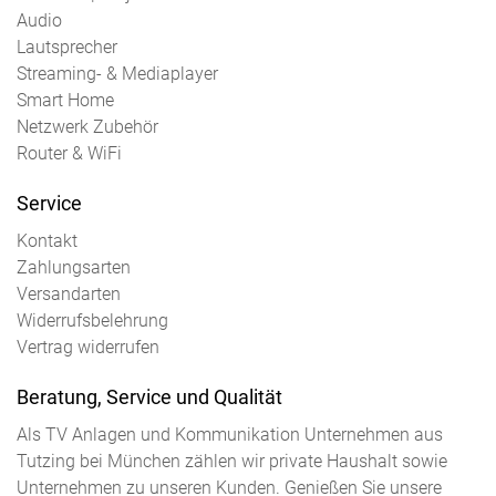
Audio
Lautsprecher
Streaming- & Mediaplayer
Smart Home
Netzwerk Zubehör
Router & WiFi
Service
Kontakt
Zahlungsarten
Versandarten
Widerrufsbelehrung
Vertrag widerrufen
Beratung, Service und Qualität
Als TV Anlagen und Kommunikation Unternehmen aus
Tutzing bei München zählen wir private Haushalt sowie
Unternehmen zu unseren Kunden. Genießen Sie unsere