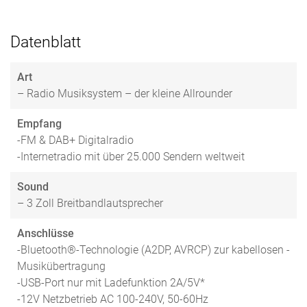
Datenblatt
Art
– Radio Musiksystem – der kleine Allrounder
Empfang
-FM & DAB+ Digitalradio
-Internetradio mit über 25.000 Sendern weltweit
Sound
– 3 Zoll Breitbandlautsprecher
Anschlüsse
-Bluetooth®-Technologie (A2DP, AVRCP) zur kabellosen -
Musikübertragung
-USB-Port nur mit Ladefunktion 2A/5V*
-12V Netzbetrieb AC 100-240V, 50-60Hz