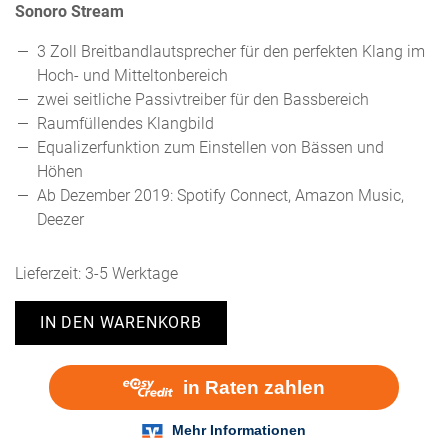
Sonoro Stream
3 Zoll Breitbandlautsprecher für den perfekten Klang im
Hoch- und Mitteltonbereich
zwei seitliche Passivtreiber für den Bassbereich
Raumfüllendes Klangbild
Equalizerfunktion zum Einstellen von Bässen und
Höhen
Ab Dezember 2019: Spotify Connect, Amazon Music,
Deezer
Lieferzeit:
3-5 Werktage
IN DEN WARENKORB