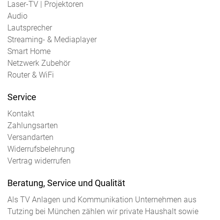
Laser-TV | Projektoren
Audio
Lautsprecher
Streaming- & Mediaplayer
Smart Home
Netzwerk Zubehör
Router & WiFi
Service
Kontakt
Zahlungsarten
Versandarten
Widerrufsbelehrung
Vertrag widerrufen
Beratung, Service und Qualität
Als TV Anlagen und Kommunikation Unternehmen aus
Tutzing bei München zählen wir private Haushalt sowie