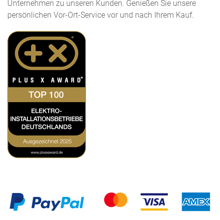
Unternehmen zu unseren Kunden. Genießen Sie unsere
persönlichen Vor-Ort-Service vor und nach Ihrem Kauf.