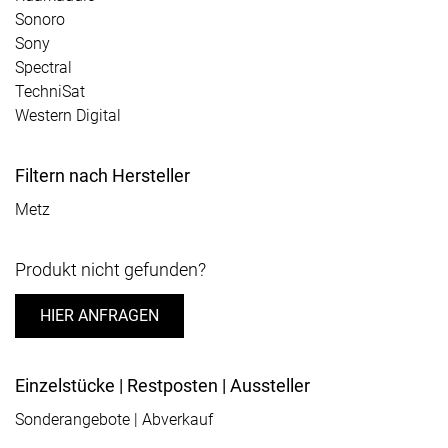
Sonoro
Sony
Spectral
TechniSat
Western Digital
Filtern nach Hersteller
Metz
Produkt nicht gefunden?
HIER ANFRAGEN
Einzelstücke | Restposten | Aussteller
Sonderangebote | Abverkauf