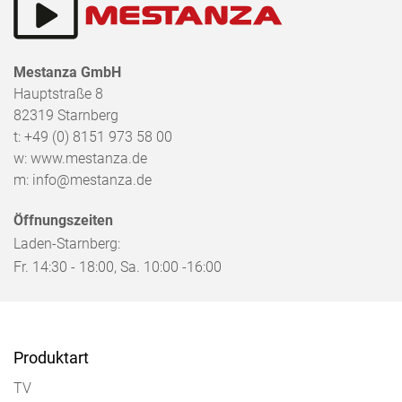
Mestanza GmbH
Hauptstraße 8
82319
Starnberg
t:
+49 (0) 8151 973 58 00
w:
www.mestanza.de
m:
info@mestanza.de
Öffnungszeiten
Laden-Starnberg:
Fr. 14:30 - 18:00, Sa. 10:00 -16:00
Produktart
TV