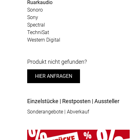
Ruarkaudio
Sonoro
Sony
Spectral
TechniSat
Western Digital
Produkt nicht gefunden?
HIER ANFRAGEN
Einzelstücke | Restposten | Aussteller
Sonderangebote | Abverkauf