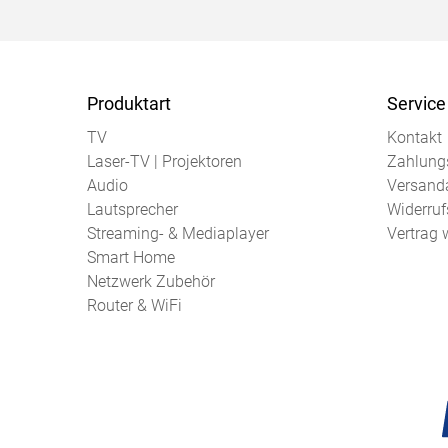
Produktart
Service
TV
Kontakt
Laser-TV | Projektoren
Zahlung
Audio
Versand
Lautsprecher
Widerruf
Streaming- & Mediaplayer
Vertrag 
Smart Home
Netzwerk Zubehör
Router & WiFi