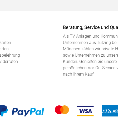
Beratung, Service und Qual
Als TV Anlagen und Kommuni
sarten
Unternehmen aus Tutzing bei
arten
München zählen wir private 
sbelehrung
sowie Unternehmen zu unser
widerrufen
Kunden. Genießen Sie unsere
persönlichen Vor-Ort-Service 
nach Ihrem Kauf.