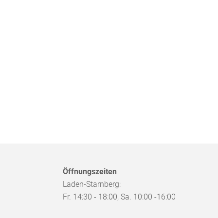
Öffnungszeiten
Laden-Starnberg:
Fr. 14:30 - 18:00, Sa. 10:00 -16:00