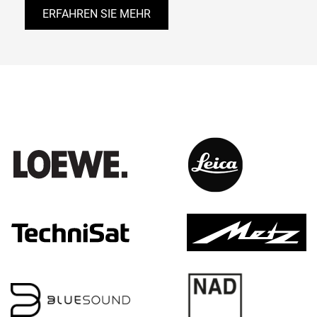
ERFAHREN SIE MEHR