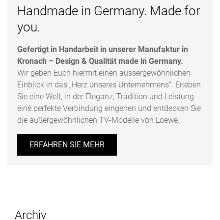
Handmade in Germany. Made for
you.
Gefertigt in Handarbeit in unserer Manufaktur in
Kronach – Design & Qualität made in Germany.
Wir geben Euch hiermit einen aussergewöhnlichen
Einblick in das „Herz unseres Unternehmens“. Erleben
Sie eine Welt, in der Eleganz, Tradition und Leistung
eine perfekte Verbindung eingehen und entdecken Sie
die außergewöhnlichen TV-Modelle von Loewe.
ERFAHREN SIE MEHR
Archiv