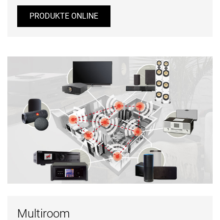
PRODUKTE ONLINE
Multiroom