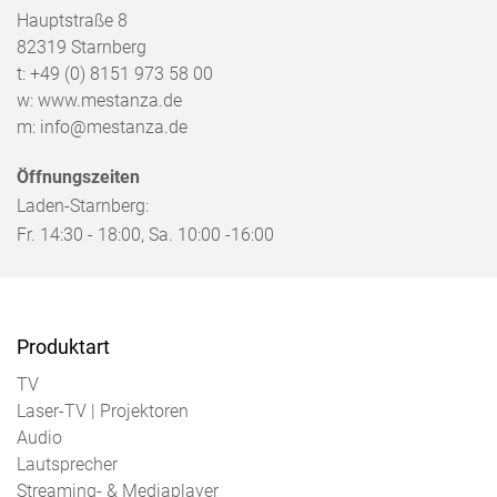
Hauptstraße 8
82319
Starnberg
t:
+49 (0) 8151 973 58 00
w:
www.mestanza.de
m:
info@mestanza.de
Öffnungszeiten
Laden-Starnberg:
Fr. 14:30 - 18:00, Sa. 10:00 -16:00
Produktart
TV
Laser-TV | Projektoren
Audio
Lautsprecher
Streaming- & Mediaplayer