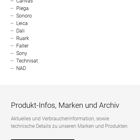
Canvas
Piega
Sonoro
Leica
Dali
Ruark
Faller
Sony
Technisat
NAD
Produkt-Infos, Marken und Archiv
Aktuelles und Verbraucherinformation, sowie
technische Details zu unseren Marken und Produkten.