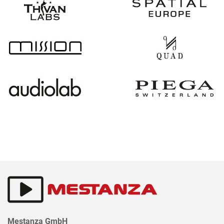
Mestanza GmbH