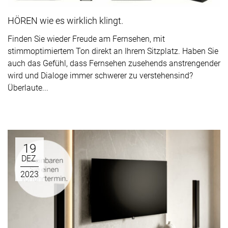
HÖREN wie es wirklich klingt.
Finden Sie wieder Freude am Fernsehen, mit
stimmoptimiertem Ton direkt an Ihrem Sitzplatz. Haben Sie
auch das Gefühl, dass Fernsehen zusehends anstrengender
wird und Dialoge immer schwerer zu verstehensind?
Überlaute...
19
DEZ.
2023