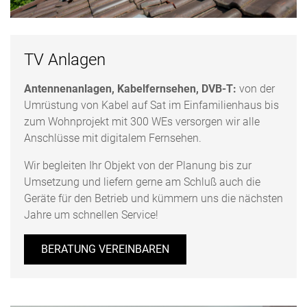
TV Anlagen
Antennenanlagen, Kabelfernsehen, DVB-T:
von der
Umrüstung von Kabel auf Sat im Einfamilienhaus bis
zum Wohnprojekt mit 300 WEs versorgen wir alle
Anschlüsse mit digitalem Fernsehen.
Wir begleiten Ihr Objekt von der Planung bis zur
Umsetzung und liefern gerne am Schluß auch die
Geräte für den Betrieb und kümmern uns die nächsten
Jahre um schnellen Service!
BERATUNG VEREINBAREN