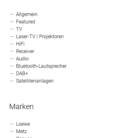
Allgemein
Featured
TV
Laser-TV | Projektoren
HiFi
Receiver
Audio
Bluetooth-Lautsprecher
DAB+
Satellitenanlagen
Marken
Loewe
Metz