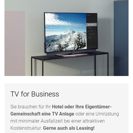
TV for Business
Sie brauchen für Ihr
Hotel oder Ihre Eigentümer-
Gemeinschaft eine TV Anlage
oder eine Umrüstung
mit minimaler Ausfallzeit bei einer attraktiven
Kostenstruktur.
Gerne auch als Leasing!