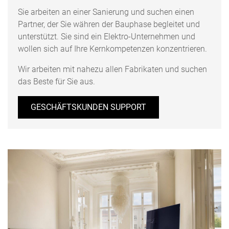
Sie arbeiten an einer Sanierung und suchen einen
Partner, der Sie währen der Bauphase begleitet und
unterstützt. Sie sind ein Elektro-Unternehmen und
wollen sich auf Ihre Kernkompetenzen konzentrieren.
Wir arbeiten mit nahezu allen Fabrikaten und suchen
das Beste für Sie aus.
GESCHÄFTSKUNDEN SUPPORT