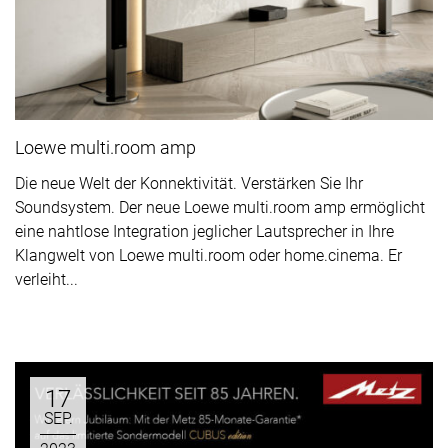
Loewe multi.room amp
Die neue Welt der Konnektivität. Verstärken Sie Ihr
Soundsystem. Der neue Loewe multi.room amp ermöglicht
eine nahtlose Integration jeglicher Lautsprecher in Ihre
Klangwelt von Loewe multi.room oder home.cinema. Er
verleiht...
17
SEP.