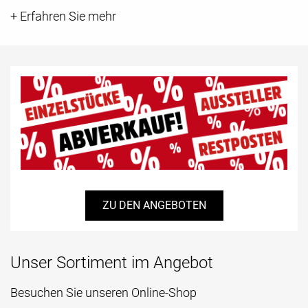
+ Erfahren Sie mehr
ZU DEN ANGEBOTEN
Unser Sortiment im Angebot
Besuchen Sie unseren Online-Shop