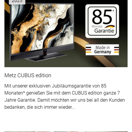
2023
Metz CUBUS edition
Mit unserer exklusiven Jubiläumsgarantie von 85
Monaten* genießen Sie mit dem CUBUS edition ganze 7
Jahre Garantie. Damit möchten wir uns bei all den Kunden
bedanken, die sich immer wieder...