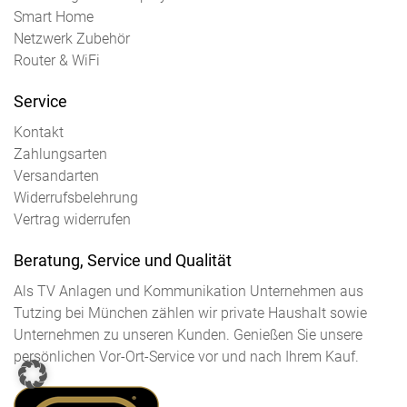
Smart Home
Netzwerk Zubehör
Router & WiFi
Service
Kontakt
Zahlungsarten
Versandarten
Widerrufsbelehrung
Vertrag widerrufen
Beratung, Service und Qualität
Als TV Anlagen und Kommunikation Unternehmen aus
Tutzing bei München zählen wir private Haushalt sowie
Unternehmen zu unseren Kunden. Genießen Sie unsere
persönlichen Vor-Ort-Service vor und nach Ihrem Kauf.