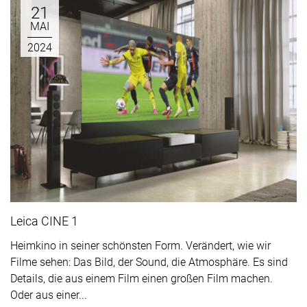
21
MAI
2024
Leica CINE 1
Heimkino in seiner schönsten Form. Verändert, wie wir
Filme sehen: Das Bild, der Sound, die Atmosphäre. Es sind
Details, die aus einem Film einen großen Film machen.
Oder aus einer...