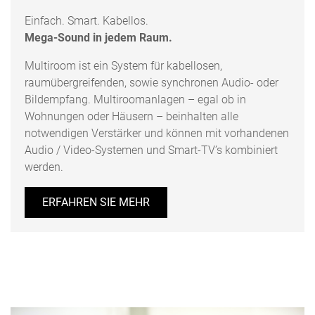
Einfach. Smart. Kabellos.
Mega-Sound in jedem Raum.
Multiroom ist ein System für kabellosen,
raumübergreifenden, sowie synchronen Audio- oder
Bildempfang. Multiroomanlagen – egal ob in
Wohnungen oder Häusern – beinhalten alle
notwendigen Verstärker und können mit vorhandenen
Audio / Video-Systemen und Smart-TV’s kombiniert
werden.
ERFAHREN SIE MEHR