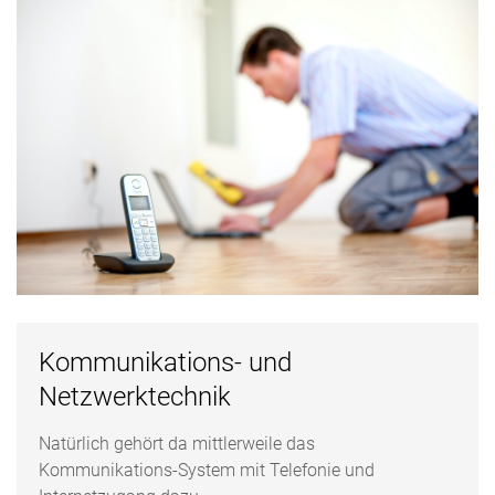
Kommunikations- und
Netzwerktechnik
Natürlich gehört da mittlerweile das
Kommunikations-System mit Telefonie und