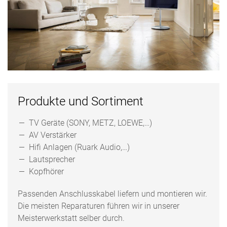
Produkte und Sortiment
TV Geräte (SONY, METZ, LOEWE,…)
AV Verstärker
Hifi Anlagen (Ruark Audio,…)
Lautsprecher
Kopfhörer
Passenden Anschlusskabel liefern und montieren wir.
Die meisten Reparaturen führen wir in unserer
Meisterwerkstatt selber durch.