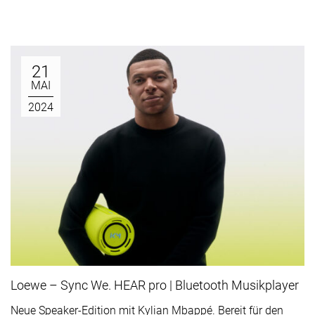
21
MAI
2024
Loewe – Sync We. HEAR pro | Bluetooth Musikplayer
Neue Speaker-Edition mit Kylian Mbappé. Bereit für den