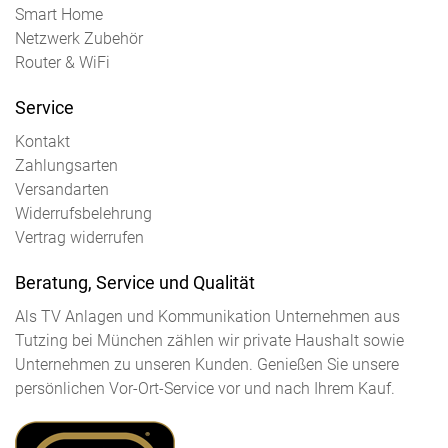
Smart Home
Netzwerk Zubehör
Router & WiFi
Service
Kontakt
Zahlungsarten
Versandarten
Widerrufsbelehrung
Vertrag widerrufen
Beratung, Service und Qualität
Als TV Anlagen und Kommunikation Unternehmen aus
Tutzing bei München zählen wir private Haushalt sowie
Unternehmen zu unseren Kunden. Genießen Sie unsere
persönlichen Vor-Ort-Service vor und nach Ihrem Kauf.