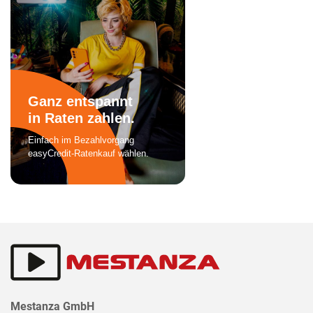
Mestanza GmbH