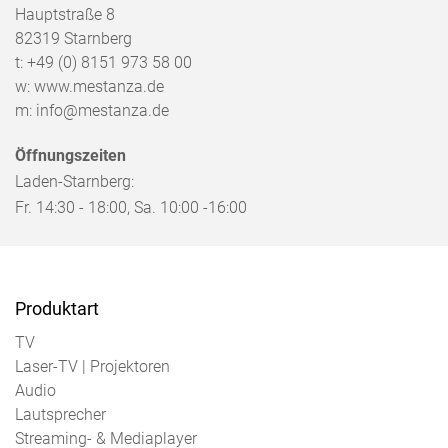
Hauptstraße 8
82319
Starnberg
t:
+49 (0) 8151 973 58 00
w:
www.mestanza.de
m:
info@mestanza.de
Öffnungszeiten
Laden-Starnberg:
Fr. 14:30 - 18:00, Sa. 10:00 -16:00
Produktart
TV
Laser-TV | Projektoren
Audio
Lautsprecher
Streaming- & Mediaplayer