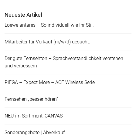
Neueste Artikel
Loewe antares – So individuell wie Ihr Stil.
Mitarbeiter für Verkauf (m/w/d) gesucht.
Der gute Fernsehton – Sprachverständlichkeit verstehen
und verbessern
PIEGA – Expect More – ACE Wireless Serie
Fernsehen „besser hören“
NEU im Sortiment: CANVAS
Sonderangebote | Abverkauf