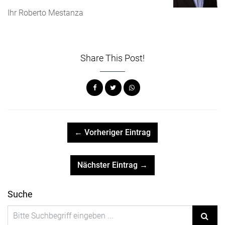
Ihr Roberto Mestanza
Share This Post!
← Vorheriger Eintrag
Nächster Eintrag →
Suche